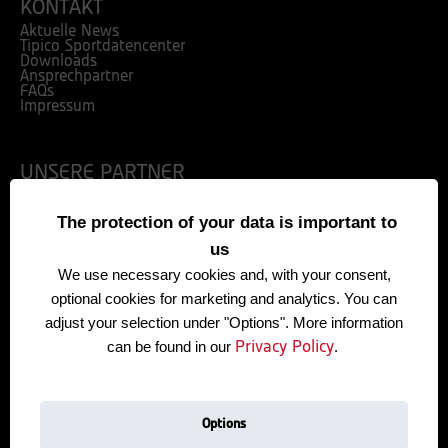
KONTAKT
Aktuelle News
Tipico Sportdatencenter
Downloads
Ansprechpartner
FAQs
Impressum
UNSERE PARTNER
The protection of your data is important to
us
We use necessary
cookies and, with your consent,
optional cookies for marketing and analytics. You can
adjust your selection under "Options". More information
can be found in our
.
Privacy Policy
Options