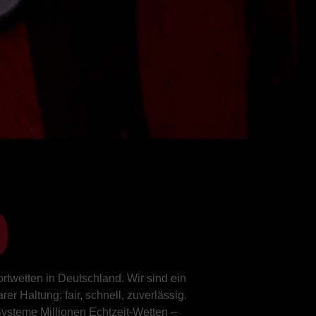
O
portwetten in Deutschland. Wir sind ein
r Haltung: fair, schnell, zuverlässig.
ysteme Millionen Echtzeit-Wetten –