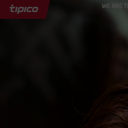
WE ARE T