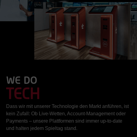
WE DO
TECH
Dass wir mit unserer Technologie den Markt anführen, ist
kein Zufall: Ob Live-Wetten, Account-Management oder
Payments – unsere Plattformen sind immer up-to-date
und halten jedem Spieltag stand.