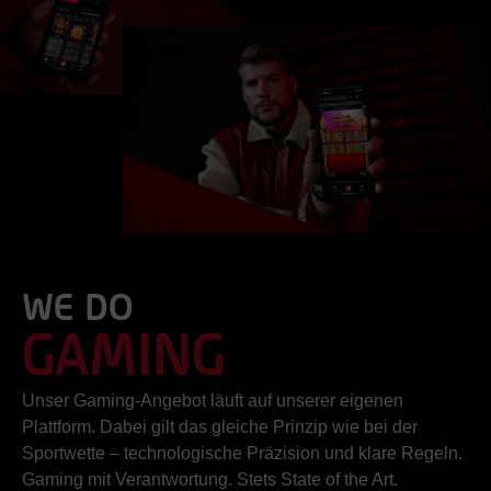
WE DO
GAMING
Unser Gaming-Angebot läuft auf unserer eigenen
Plattform. Dabei gilt das gleiche Prinzip wie bei der
Sportwette – technologische Präzision und klare Regeln.
Gaming mit Verantwortung. Stets State of the Art.