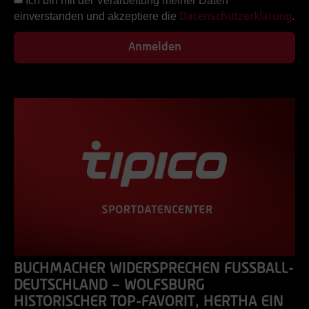
Ich bin mit der Verarbeitung meiner Daten
einverstanden und akzeptiere die
.
Datenschutzerklärung
Anmelden
BUCHMACHER WIDERSPRECHEN FUSSBALL-D
EUTSCHLAND – WOLFSBURG H
ISTORISCHER TOP-FAVORIT, HERTHA EIN A