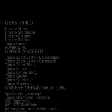
ÜBER TIPICO
Unsere Story
Unsere Standorte
Unser Vorstand
Unsere Partner
Tipico Careers
ADMIRAL AG
UNSER ANGEBOT
Tipico Sportwetten Deutschland
Tipico Sportwetten Österreich
Tipico Sport Blog
Tipico Games
Tipico Games Blog
Tipico Casino
Tipico Sportsbar
Tipico Streetwear
UNSERE VERANTWORTUNG
Spielerschutzkonzept
Tipico Champion Initiative
ESG Reporting
AML/CFT Richtlinie
Information für Zulieferbetriebe