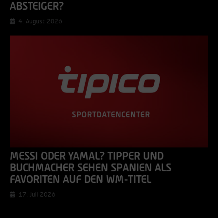
BSTEIGER?
4. August 2026
MESSI ODER YAMAL? TIPPER UND
BUCHMACHER SEHEN SPANIEN ALS
FAVORITEN AUF DEN WM-TITEL
17. Juli 2026