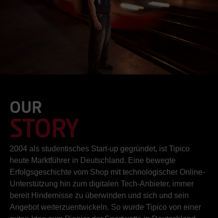
OUR
STORY
2004 als studentisches Start-up gegründet, ist Tipico
heute Marktführer in Deutschland. Eine bewegte
Erfolgsgeschichte vom Shop mit technologischer Online-
Unterstützung hin zum digitalen Tech-Anbieter, immer
bereit Hindernisse zu überwinden und sich und sein
Angebot weiterzuentwickeln. So wurde Tipico von einer