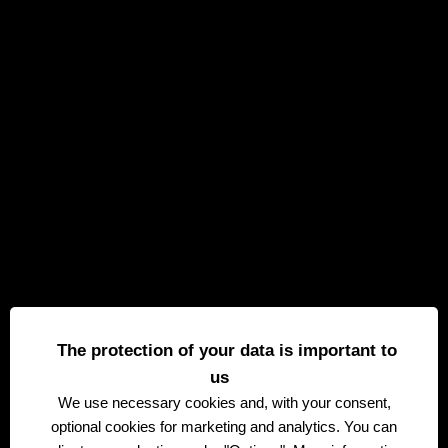
The protection of your data is important to
us
We use necessary
cookies and, with your consent,
optional cookies for marketing and analytics. You can