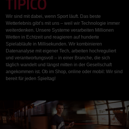
TIPICO
Wir sind mit dabei, wenn Sport läuft. Das beste
Wetterlebnis gibt’s mit uns – weil wir Technologie immer
weiterdenken. Unsere Systeme verarbeiten Millionen
Wetten in Echtzeit und reagieren auf hunderte
Spielabläufe in Millisekunden. Wir kombinieren
Datenanalyse mit eigener Tech, arbeiten hochreguliert
und verantwortungsvoll – in einer Branche, die sich
täglich wandelt und längst mitten in der Gesellschaft
angekommen ist. Ob im Shop, online oder mobil: Wir sind
bereit für jeden Spieltag!