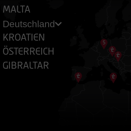
MALTA
Deutschland
KROATIEN
ÖSTERREICH
GIBRALTAR