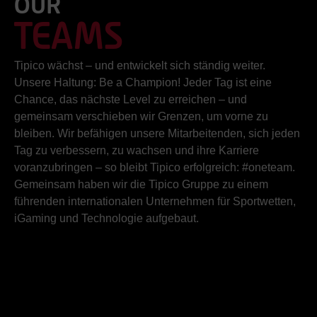
OUR
TEAMS
Tipico wächst – und entwickelt sich ständig weiter.
Unsere Haltung: Be a Champion! Jeder Tag ist eine
Chance, das nächste Level zu erreichen – und
gemeinsam verschieben wir Grenzen, um vorne zu
bleiben. Wir befähigen unsere Mitarbeitenden, sich jeden
Tag zu verbessern, zu wachsen und ihre Karriere
voranzubringen – so bleibt Tipico erfolgreich: #oneteam.
Gemeinsam haben wir die Tipico Gruppe zu einem
führenden internationalen Unternehmen für Sportwetten,
iGaming und Technologie aufgebaut.