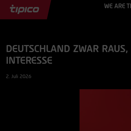
WE ARE T
DEUTSCHLAND ZWAR RAUS, A
NTERESSE
2. Juli 2026