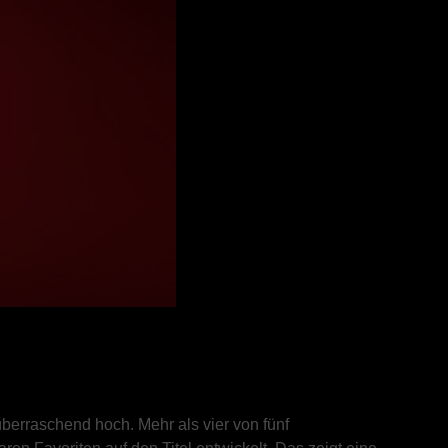
erraschend hoch. Mehr als vier von fünf