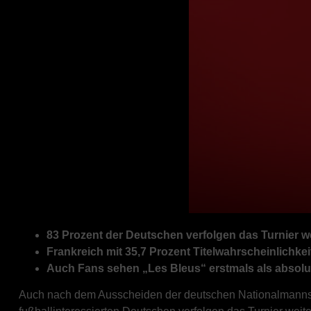
83 Prozent der Deutschen verfolgen das Turnier w
Frankreich mit 35,7 Prozent Titelwahrscheinlichke
Auch Fans sehen „Les Bleus“ erstmals als absolu
Auch nach dem Ausscheiden der deutschen Nationalmannscha