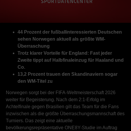
44 Prozent der fußballinteressierten Deutschen
sehen Norwegen aktuell als größte WM-
Überraschung
Trotz klarer Vorteile für England: Fast jeder
Zweite tippt auf Halbfinaleinzug für Haaland und
Co.
13,2 Prozent trauen den Skandinaviern sogar
den WM-Titel zu
Norwegen sorgt bei der FIFA-Weltmeisterschaft 2026
weiter für Begeisterung. Nach dem 2:1-Erfolg im
Achtelfinale gegen Brasilien gilt das Team für die Fans
inzwischen als die größte Überraschungsmannschaft des
Turniers. Das zeigt eine aktuelle
bevölkerungsrepräsentative ONE8Y-Studie im Auftrag