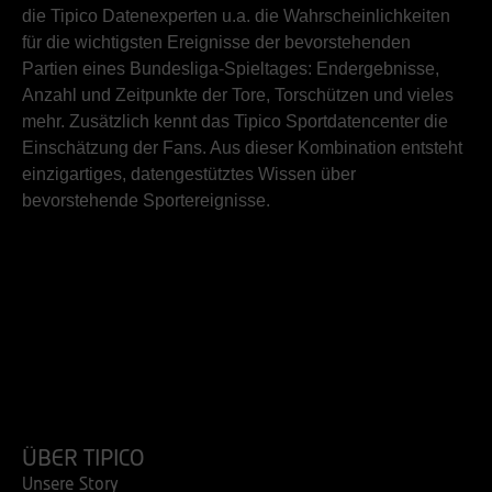
die Tipico Datenexperten u.a. die Wahrscheinlichkeiten
für die wichtigsten Ereignisse der bevorstehenden
Partien eines Bundesliga-Spieltages: Endergebnisse,
Anzahl und Zeitpunkte der Tore, Torschützen und vieles
mehr. Zusätzlich kennt das Tipico Sportdatencenter die
Einschätzung der Fans. Aus dieser Kombination entsteht
einzigartiges, datengestütztes Wissen über
bevorstehende Sportereignisse.
ÜBER TIPICO
Unsere Story