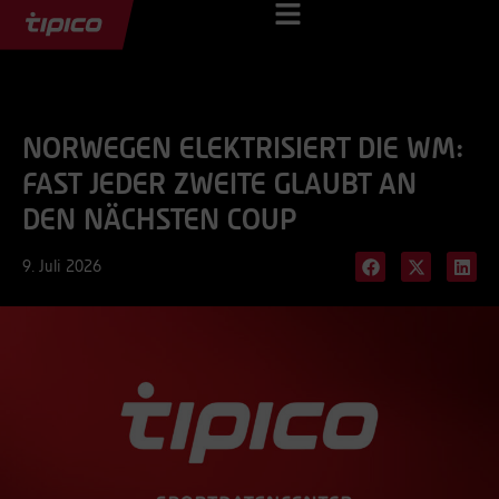
NORWEGEN ELEKTRISIERT DIE WM:
FAST JEDER ZWEITE GLAUBT AN
DEN NÄCHSTEN COUP
9. Juli 2026