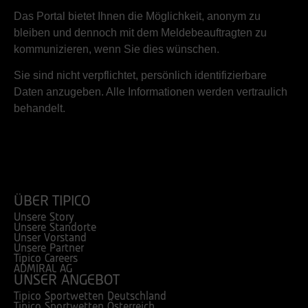
Das Portal bietet Ihnen die Möglichkeit, anonym zu
bleiben und dennoch mit dem Meldebeauftragten zu
kommunizieren, wenn Sie dies wünschen.
Sie sind nicht verpflichtet, persönlich identifizierbare
Daten anzugeben. Alle Informationen werden vertraulich
behandelt.
ÜBER TIPICO
Unsere Story
Unsere Standorte
Unser Vorstand
Unsere Partner
Tipico Careers
ADMIRAL AG
UNSER ANGEBOT
Tipico Sportwetten Deutschland
Tipico Sportwetten Österreich