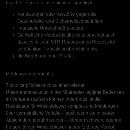
beachtet, dass die Liste nicht vollständig ist.
Verletzungen oder Verstöße gegen die
Gesundheits- und Sicherheitsvorschriften;
finanzielle Unregelmäßigkeiten;
Geldwäsche-Verdachtsfälle (bitte beachtet auch,
dass es mit den STR-Reports einen Prozess für
verdächtige Transaktionsberichte gibt);
die Begehung einer Straftat.
Meldung eines Vorfalls:
Tipico verpflichtet sich zu einer offenen
Unternehmenskultur, in der Mitarbeiter legitime Bedenken
im Vertrauen äußern können. Allerdings ist die
Rechtslage für Whistleblower komplex und Meldungen
über vermeintliche Vorfälle – auch wenn sie in bester
Absicht durchgeführt wurden – können schwerwiegende
Folgen für den Whistleblower haben (z.B. das Verbot,