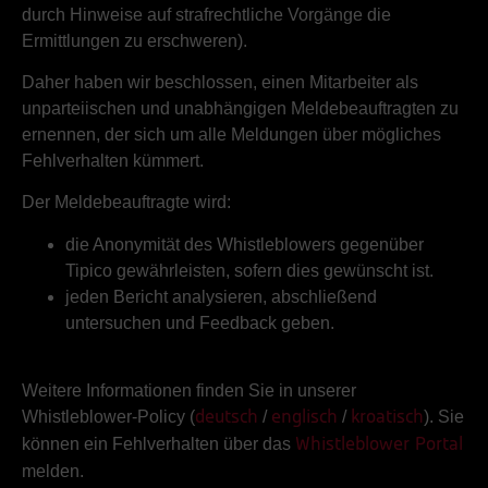
durch Hinweise auf strafrechtliche Vorgänge die
Ermittlungen zu erschweren).
Daher haben wir beschlossen, einen Mitarbeiter als
unparteiischen und unabhängigen Meldebeauftragten zu
ernennen, der sich um alle Meldungen über mögliches
Fehlverhalten kümmert.
Der Meldebeauftragte wird:
die Anonymität des Whistleblowers gegenüber
Tipico gewährleisten, sofern dies gewünscht ist.
jeden Bericht analysieren, abschließend
untersuchen und Feedback geben.
Weitere Informationen finden Sie in unserer
Whistleblower-Policy (
/
/
). Sie
deutsch
englisch
kroatisch
können ein Fehlverhalten über das
Whistleblower Portal
melden.