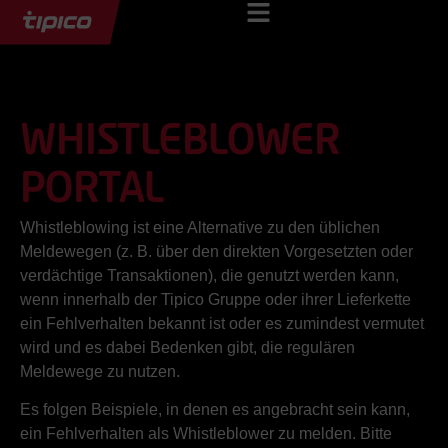
WHISTLEBLOWER
PORTAL
Whistleblowing ist eine Alternative zu den üblichen
Meldewegen (z. B. über den direkten Vorgesetzten oder
verdächtige Transaktionen), die genutzt werden kann,
wenn innerhalb der Tipico Gruppe oder ihrer Lieferkette
ein Fehlverhalten bekannt ist oder es zumindest vermutet
wird und es dabei Bedenken gibt, die regulären
Meldewege zu nutzen.
Es folgen Beispiele, in denen es angebracht sein kann,
ein Fehlverhalten als Whistleblower zu melden. Bitte