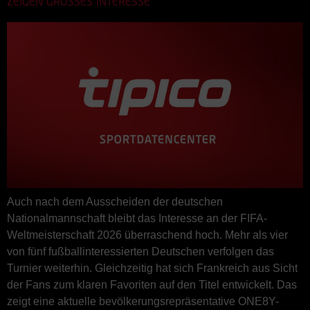
ZEIGEN GROSSES INTERESSE
Auch nach dem Ausscheiden der deutschen
Nationalmannschaft bleibt das Interesse an der FIFA-
Weltmeisterschaft 2026 überraschend hoch. Mehr als vier
von fünf fußballinteressierten Deutschen verfolgen das
Turnier weiterhin. Gleichzeitig hat sich Frankreich aus Sicht
der Fans zum klaren Favoriten auf den Titel entwickelt. Das
zeigt eine aktuelle bevölkerungsrepräsentative ONE8Y-