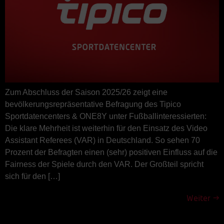
Zum Abschluss der Saison 2025/26 zeigt eine
bevölkerungsrepräsentative Befragung des Tipico
Sportdatencenters & ONE8Y unter Fußballinteressierten:
Die klare Mehrheit ist weiterhin für den Einsatz des Video
Assistant Referees (VAR) in Deutschland. So sehen 70
Prozent der Befragten einen (sehr) positiven Einfluss auf die
Fairness der Spiele durch den VAR. Der Großteil spricht
sich für den […]
Weiter
→