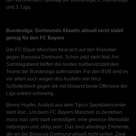
und 3. Liga:
Bundesliga: Dortmunds Abwehr aktuell nicht stabil
genug für den FC Bayern
Der FC Bayer München freut sich auf den Klassiker
gegen Borussia Dortmund. Schon jetzt steht fest: Am
Samstagabend treffen die beiden ballbesitzstärksten
Teams der Bundesliga aufeinander. Für den BVB wird es
vor allem auch wegen des Ausfalls von Nico
Schlotterbeck gegen die mit Abstand beste Offensive der
Liga extrem schwierig.
Benny Hupfer, Analyst aus dem Tipico Sportdatencenter
stellt klar:
„Um beim FC Bayern München zu bestehen,
muss man sehr stark verteidigen, eine gewisse Mentalität
mitbringen und ‚eklig sein‘. Das sind allerdings Elemente,
die wir bei Borussia Dortmund aktuell nicht sehen. Zwar