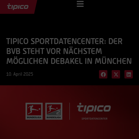
TIPICO SPORTDATENCENTER: DER
BVB STEHT VOR NÄCHSTEM
MÖGLICHEN DEBAKEL IN MÜNCHEN
10. April 2025