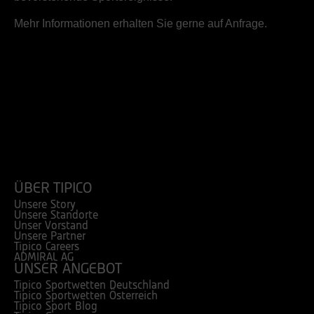
Mehr Informationen erhalten Sie gerne auf Anfrage.
ÜBER TIPICO
Unsere Story
Unsere Standorte
Unser Vorstand
Unsere Partner
Tipico Careers
ADMIRAL AG
UNSER ANGEBOT
Tipico Sportwetten Deutschland
Tipico Sportwetten Österreich
Tipico Sport Blog