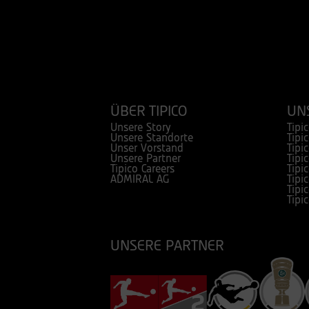
ÜBER TIPICO
UN
Unsere Story
Tipi
Unsere Standorte
Tipi
Unser Vorstand
Tipi
Unsere Partner
Tipi
Tipico Careers
Tipi
ADMIRAL AG
Tipi
Tipi
Tipi
UNSERE PARTNER