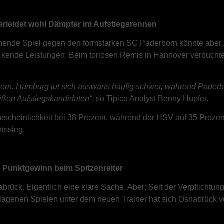
erleidet wohl Dämpfer im Aufstiegsrennen
mmende Spiel gegen den formstarken SC Paderborn könnte aber z
ruckende Leistungen: Beim torlosen Remis in Hannover verbuchte
rn. Hamburg tut sich auswärts häufig schwer, während Paderbor
heißen Aufstiegskandidaten“
, so Tipico Analyst Benny Hupfer.
ahrscheinlichkeit bei 38 Prozent, während der HSV auf 35 Proz
tssieg.
n Punktgewinn beim Spitzenreiter
rück. Eigentlich eine klare Sache. Aber: Seit der Verpflichtun
genen Spielen unter dem neuen Trainer hat sich Osnabrück vo