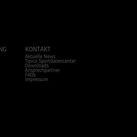
NG
KONTAKT
Aktuelle News
Tipico Sportdatencenter
Downloads
Ansprechpartner
FAQs
Impressum