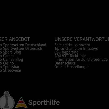
SER ANGEBOT
UNSERE VERANTWORTU
co Sportwetten Deutschland
Spielerschutzkonzept
co Sportwetten Österreich
Tipico Champion Initiative
co Sport Blog
ESG Reporting
co Games
AML/CFT Richtlinie
co Games Blog
Information für Zulieferbetriebe
co Casino
Datenschutz
co Sportsbar
Cookie-Einstellungen
co Streetwear