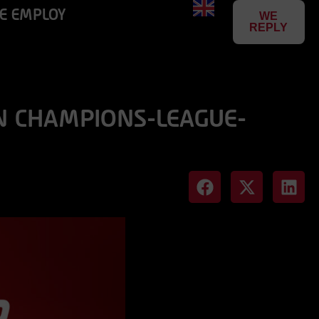
E EMPLOY
WE
REPLY
N CHAMPIONS-LEAGUE-