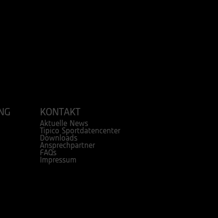
NG
KONTAKT
Aktuelle News
Tipico Sportdatencenter
Downloads
Ansprechpartner
FAQs
Impressum