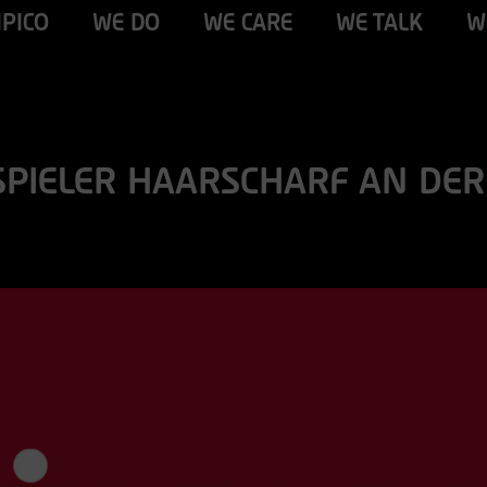
IPICO
WE DO
WE CARE
WE TALK
W
 SPIELER HAARSCHARF AN DER