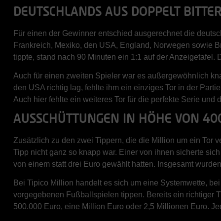
DEUTSCHLANDS AUS DOPPELT BITTE
Für einen der Gewinner entschied ausgerechnet die deutsc
Frankreich, Mexiko, den USA, England, Norwegen sowie Bras
tippte, stand nach 90 Minuten ein 1:1 auf der Anzeigetafel.
Auch für einen zweiten Spieler war es außergewöhnlich kn
den USA richtig lag, fehlte ihm ein einziges Tor in der Part
Auch hier fehlte ein weiteres Tor für die perfekte Serie und
AUSSCHÜTTUNGEN IN HÖHE VON 40
Zusätzlich zu den zwei Tippern, die die Million um ein Tor
Tipp nicht ganz so knapp war. Einer von ihnen sicherte sic
von einem statt drei Euro gewählt hatten. Insgesamt wurde
Bei Tipico Million handelt es sich um eine Systemwette, bei
vorgegebenen Fußballspielen tippen. Bereits ein richtiger 
500.000 Euro, eine Million Euro oder 2,5 Millionen Euro. Je