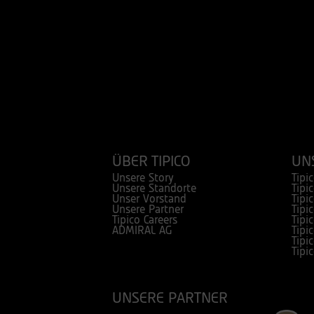
ÜBER TIPICO
UN
Unsere Story
Tipi
Unsere Standorte
Tipi
Unser Vorstand
Tipi
Unsere Partner
Tipi
Tipico Careers
Tipi
ADMIRAL AG
Tipi
Tipi
Tipi
UNSERE PARTNER