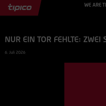
WE ARE T
NUR EIN TOR FEHLTE: ZWEI
6. Juli 2026