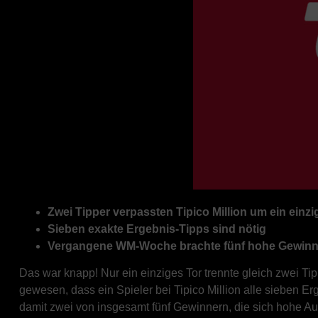
Zwei Tipper verpassten Tipico Million um ein einzi
Sieben exakte Ergebnis-Tipps sind nötig
Vergangene WM-Woche brachte fünf hohe Gewinne 
Das war knapp! Nur ein einziges Tor trennte gleich zwei T
gewesen, dass ein Spieler bei Tipico Million alle sieben Er
damit zwei von insgesamt fünf Gewinnern, die sich hohe A