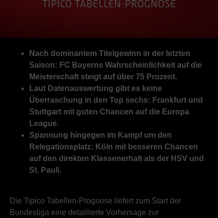
Nach dominantem Titelgewinn in der letzten
Saison: FC Bayerns Wahrscheinlichkeit auf die
Meisterschaft steigt auf über 75 Prozent.
Laut Datenauswertung gibt es keine
Überraschung in den Top sechs: Frankfurt und
Stuttgart mit guten Chancen auf die Europa
League.
Spannung hingegen im Kampf um den
Relegationsplatz: Köln mit besseren Chancen
auf den direkten Klassenerhalt als der HSV und
St. Pauli.
Die Tipico Tabellen-Prognose liefert zum Start der
Bundesliga eine detaillierte Vorhersage zur