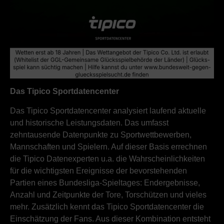
Das Tipico Sportdatencenter
Das Tipico Sportdatencenter analysiert laufend aktuelle
und historische Leistungsdaten. Das umfasst
zehntausende Datenpunkte zu Sportwettbewerben,
Mannschaften und Spielern. Auf dieser Basis errechnen
die Tipico Datenexperten u.a. die Wahrscheinlichkeiten
für die wichtigsten Ereignisse der bevorstehenden
Partien eines Bundesliga-Spieltages: Endergebnisse,
Anzahl und Zeitpunkte der Tore, Torschützen und vieles
mehr. Zusätzlich kennt das Tipico Sportdatencenter die
Einschätzung der Fans. Aus dieser Kombination entsteht