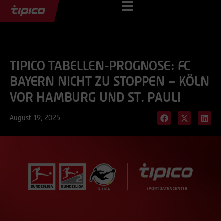
TIPICO TABELLEN-PROGNOSE: FC
BAYERN NICHT ZU STOPPEN – KÖLN
VOR HAMBURG UND ST. PAULI
August 19, 2025